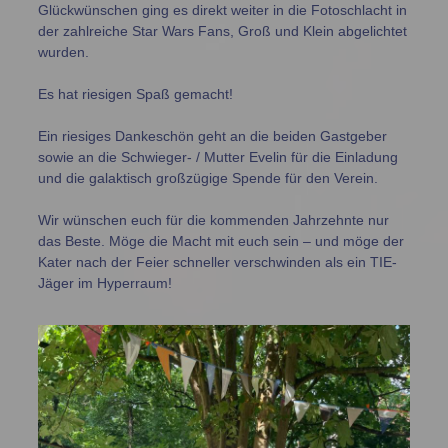
Glückwünschen ging es direkt weiter in die Fotoschlacht in
der zahlreiche Star Wars Fans, Groß und Klein abgelichtet
wurden.
Es hat riesigen Spaß gemacht!
Ein riesiges Dankeschön geht an die beiden Gastgeber
sowie an die Schwieger- / Mutter Evelin für die Einladung
und die galaktisch großzügige Spende für den Verein.
Wir wünschen euch für die kommenden Jahrzehnte nur
das Beste. Möge die Macht mit euch sein – und möge der
Kater nach der Feier schneller verschwinden als ein TIE-
Jäger im Hyperraum!