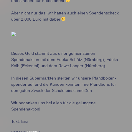
und standen für Fotos bereit
Aber nicht nur das, wir hatten auch einen Spendenscheck
über 2.000 Euro mit dabei
Dieses Geld stammt aus einer gemeinsamen
Spendenaktion mit dem Edeka Schätz (Nürnberg), Edeka
Kolb (Eckental) und dem Rewe Langer (Nürnberg).
In diesen Supermärkten stellten wir unsere Pfandboxen-
spender auf und die Kunden konnten ihre Pfandbons für
den guten Zweck der Schule einschmeißen.
Wir bedanken uns bei allen für die gelungene
Spendenaktion!
Text: Eisi