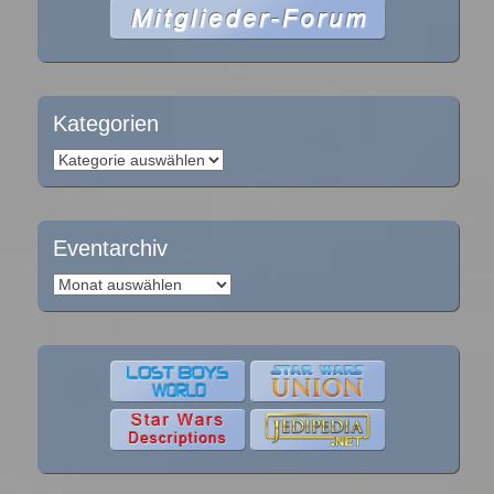
Kategorien
Kategorien
Eventarchiv
Eventarchiv