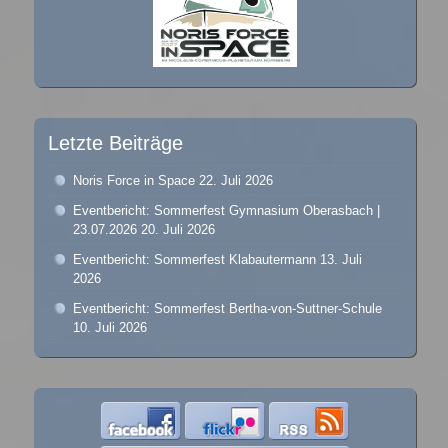
Letzte Beiträge
Noris Force in Space
22. Juli 2026
Eventbericht: Sommerfest Gymnasium Oberasbach |
23.07.2026
20. Juli 2026
Eventbericht: Sommerfest Klabautermann
13. Juli
2026
Eventbericht: Sommerfest Bertha-von-Suttner-Schule
10. Juli 2026