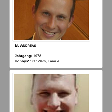
B.
Andreas
Jahrgang:
1978
Hobbys:
Star Wars, Familie