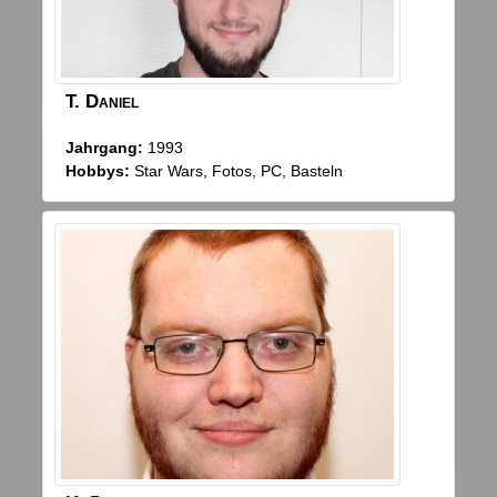
T.
Daniel
Jahrgang:
1993
Hobbys:
Star Wars, Fotos, PC, Basteln