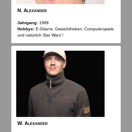
N.
Alexander
Jahrgang:
1988
Hobbys:
E-Gitarre, Gewichtheben, Computerspiele
und natürlich Star Wars !
W.
Alexander