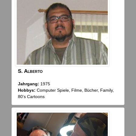
S.
Alberto
Jahrgang:
1975
Hobbys:
Computer Spiele, Filme, Bücher, Family,
80’s Cartoons