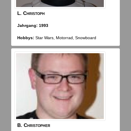
L.
Christoph
Jahrgang:
1993
Hobbys:
Star Wars, Motorrad, Snowboard
B.
Christopher