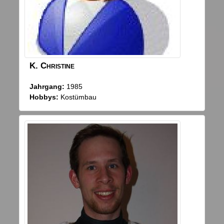
K.
Christine
Jahrgang:
1985
Hobbys:
Kostümbau