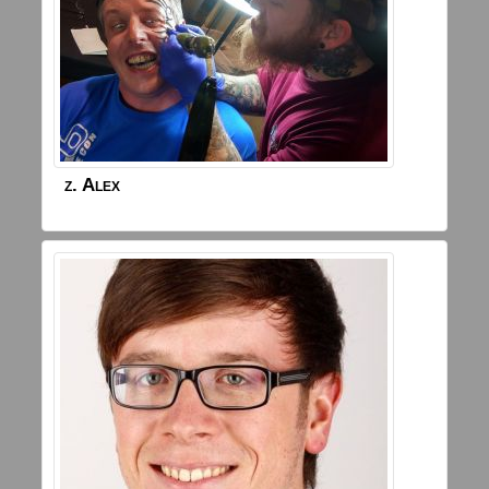
z.
Alex