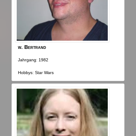
w.
Bertrand
Jahrgang: 1982
Hobbys: Star Wars