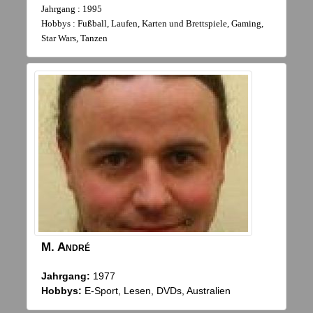
Jahrgang : 1995
Hobbys : Fußball, Laufen, Karten und Brettspiele, Gaming,
Star Wars, Tanzen
M.
André
Jahrgang:
1977
Hobbys:
E-Sport, Lesen, DVDs, Australien