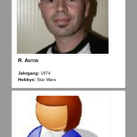
R.
Anton
Jahrgang:
1974
Hobbys:
Star Wars