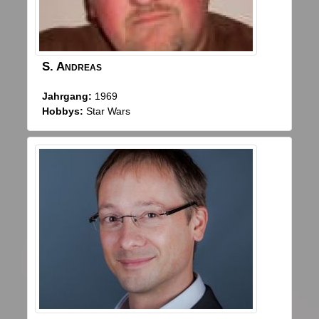
S.
Andreas
Jahrgang:
1969
Hobbys:
Star Wars