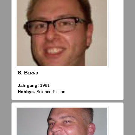
S.
Bernd
Jahrgang:
1981
Hobbys:
Science Fiction