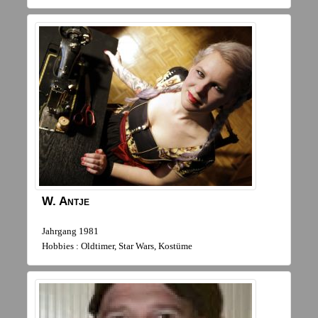
W.
Antje
Jahrgang 1981
Hobbies : Oldtimer, Star Wars, Kostüme