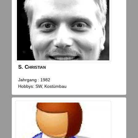
S.
Christian
Jahrgang : 1982
Hobbys: SW, Kostümbau