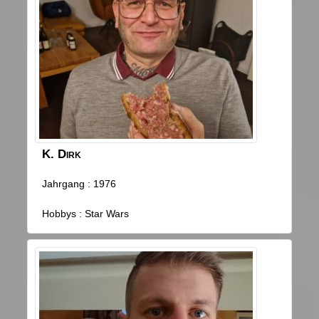
K.
Dirk
Jahrgang : 1976
Hobbys : Star Wars