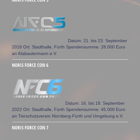
Datum: 21. bis 23. September
2018 Ort: Stadthalle, Fürth Spendensumme: 28.000 Euro
an Klabautermann e.V.
NORIS FORCE CON 6
Datum: 16. bis 18. September
2022 Ort: Stadthalle, Fürth Spendensumme: 45.000 Euro
an Tierschutzverein Nürnberg-Fürth und Umgebung e.V.
NORIS FORCE CON 7