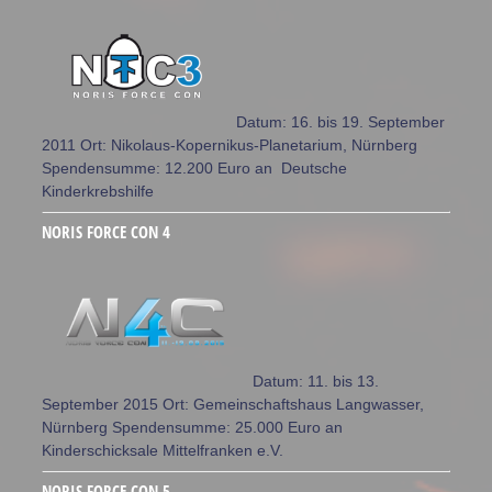
Datum: 16. bis 19. September
2011 Ort: Nikolaus-Kopernikus-Planetarium, Nürnberg
Spendensumme: 12.200 Euro an Deutsche
Kinderkrebshilfe
NORIS FORCE CON 4
Datum: 11. bis 13.
September 2015 Ort: Gemeinschaftshaus Langwasser,
Nürnberg Spendensumme: 25.000 Euro an
Kinderschicksale Mittelfranken e.V.
NORIS FORCE CON 5