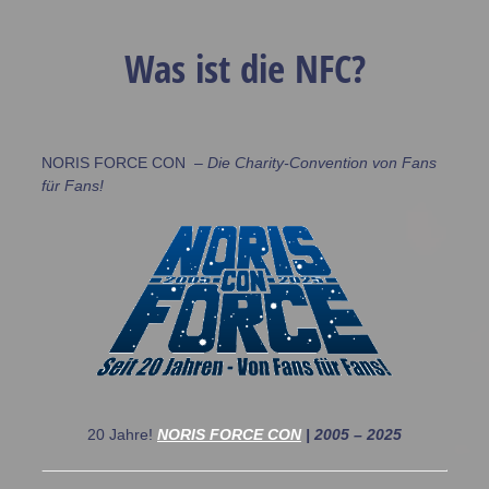
Was ist die NFC?
NORIS FORCE CON –
Die Charity-Convention von Fans
für Fans!
20 Jahre!
NORIS FORCE CON
| 2005 – 2025