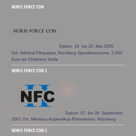
NORIS FORCE CON
Datum: 18. bis 20. Mai 2005
Ort: Admiral Filmpalast, Nürnberg Spendensumme: 2.000
Euro an Childrens Smile
NORIS FORCE CON 2
Datum: 07. bis 09. September
2007 Ort: Nikolaus-Kopernikus-Planetarium, Nürnberg
NORIS FORCE CON 3