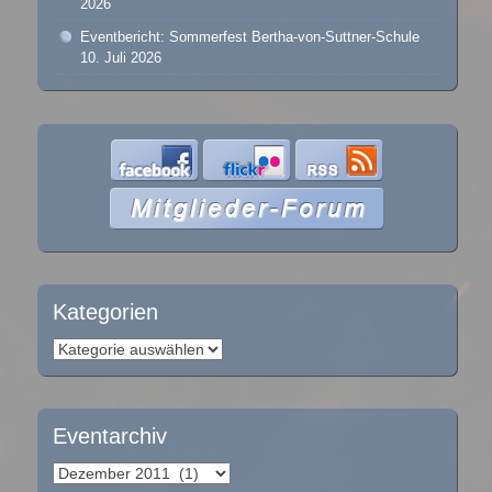
2026
Eventbericht: Sommerfest Bertha-von-Suttner-Schule
10. Juli 2026
Kategorien
Kategorien
Eventarchiv
Eventarchiv