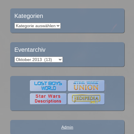
Kategorien
Kategorien
Eventarchiv
Eventarchiv
Admin