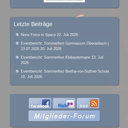
Letzte Beiträge
Noris Force in Space
22. Juli 2026
Eventbericht: Sommerfest Gymnasium Oberasbach |
23.07.2026
20. Juli 2026
Eventbericht: Sommerfest Klabautermann
13. Juli
2026
Eventbericht: Sommerfest Bertha-von-Suttner-Schule
10. Juli 2026