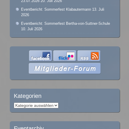
23.07.2026
20. Juli 2026
Eventbericht: Sommerfest Klabautermann
13. Juli
2026
Eventbericht: Sommerfest Bertha-von-Suttner-Schule
10. Juli 2026
Kategorien
Kategorien
Eventarchiv