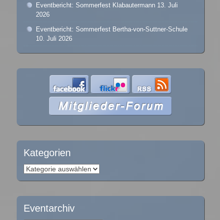
Eventbericht: Sommerfest Klabautermann
13. Juli
2026
Eventbericht: Sommerfest Bertha-von-Suttner-Schule
10. Juli 2026
Kategorien
Kategorien
Eventarchiv