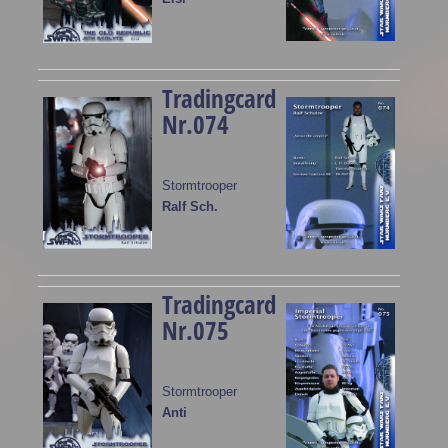
Tradingcard
Nr.074
Stormtrooper
Ralf Sch.
Tradingcard
Nr.075
Stormtrooper
Anti