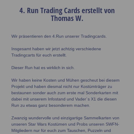
4. Run Trading Cards erstellt von
Thomas W.
Wir präsentieren den 4.Run unserer Tradingcards.
Insgesamt haben wir jetzt achtzig verschiedene
Tradingcarts für euch erstellt.
Dieser Run hat es wirklich in sich.
Wir haben keine Kosten und Mühen gescheut bei diesem
Projekt und haben diesmal nicht nur Kostümträger zu
bestaunen sonder auch zum erste mal Sonderkarten mit
dabei mit unserem Infostand und Vader´s X1 die diesen
Run zu etwas ganz besonderem machen.
Zwanzig wundervolle und einzigartige Sammelkarten von
unseren Star Wars Kostümen und Probs unseren SWFN-
Mitgliedern nur für euch zum Tauschen, Puzzeln und