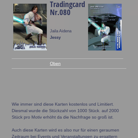
Tradingcard
Nr.080
Jaila Aidena
Jessy
Oben
Wie immer sind diese Karten kostenlos und Limitiert.
Diesmal wurde die Stückzahl von 1000 Stück. auf 2000
Stück pro Motiv erhöht da die Nachfrage so groß ist.
Auch diese Karten wird es also nur für einen geraumen
Zeitraum bei Events und Veranstaltungen zu ergattern