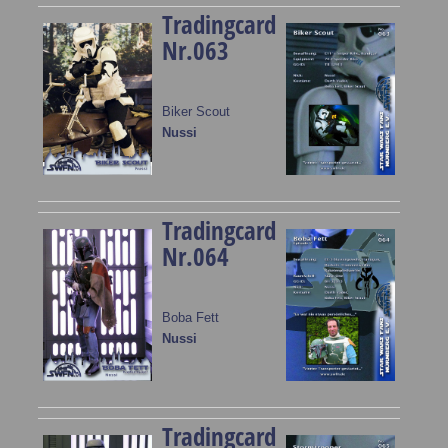
Tradingcard
Nr.063
Biker Scout
Nussi
Tradingcard
Nr.064
Boba Fett
Nussi
Tradingcard