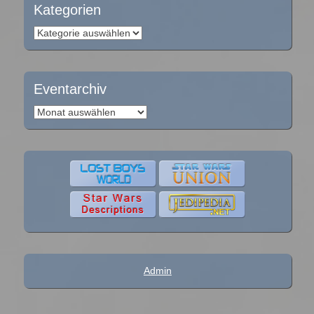
Kategorien
Kategorien
Eventarchiv
Eventarchiv
Admin