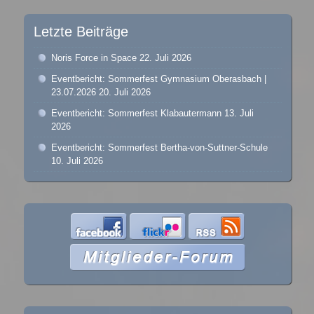
Letzte Beiträge
Noris Force in Space
22. Juli 2026
Eventbericht: Sommerfest Gymnasium Oberasbach |
23.07.2026
20. Juli 2026
Eventbericht: Sommerfest Klabautermann
13. Juli
2026
Eventbericht: Sommerfest Bertha-von-Suttner-Schule
10. Juli 2026