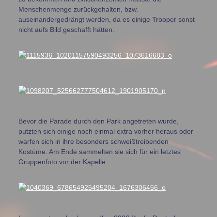
Menschenmenge zurückgehalten, bzw.
auseinandergedrängt werden, da es einige Trooper sonst
nicht aufs Bild geschafft hätten.
Bevor die Parade durch den Park angetreten wurde,
putzten sich einige noch einmal extra vorher heraus oder
warfen sich in ihre besonders schweißtreibenden
Kostüme. Am Ende sammelten sie sich für ein letztes
Gruppenfoto vor der Kapelle.