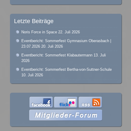
Letzte Beiträge
Noris Force in Space
22. Juli 2026
Eventbericht: Sommerfest Gymnasium Oberasbach |
23.07.2026
20. Juli 2026
Eventbericht: Sommerfest Klabautermann
13. Juli
2026
Eventbericht: Sommerfest Bertha-von-Suttner-Schule
10. Juli 2026