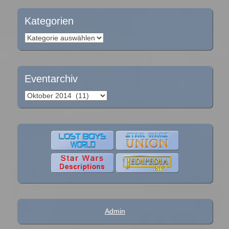
Kategorien
Kategorien
Eventarchiv
Eventarchiv
Admin