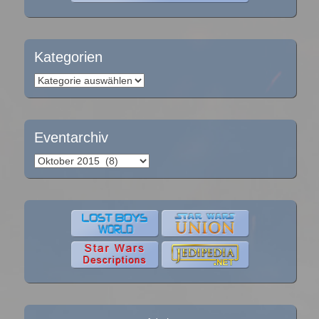
Kategorien
Kategorien
Eventarchiv
Eventarchiv