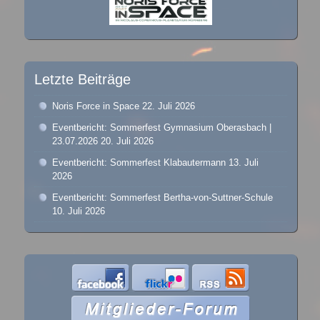
Letzte Beiträge
Noris Force in Space
22. Juli 2026
Eventbericht: Sommerfest Gymnasium Oberasbach |
23.07.2026
20. Juli 2026
Eventbericht: Sommerfest Klabautermann
13. Juli
2026
Eventbericht: Sommerfest Bertha-von-Suttner-Schule
10. Juli 2026