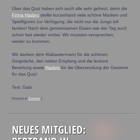
Über das Quiz haben sich auch alle sehr gefreut, denn die
Firma Hasbro
stellte kurzerhand viele schöne Masken und
Spielfiguren zur Verfügung, die nicht nur die Jungs toll
fanden! Nach dem gemeinsamen Essen war der Tag auch
schon fast wieder vorbei. Wir mussten versprechen,
wieder zu kommen.
Wir danken dem Klabautermann für die schönen
Gespräche, den netten Empfang und die leckere
Bewirtung sowie
Hasbro
für die Übersendung der Gewinne
für das Quiz!
Text: Gabi
Posted in
Events
|
NEUES MITGLIED: