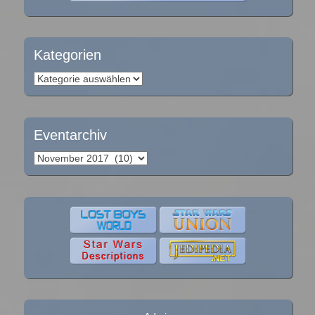
Kategorien
Kategorien
Eventarchiv
Eventarchiv