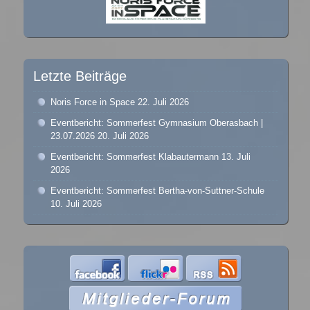
Letzte Beiträge
Noris Force in Space
22. Juli 2026
Eventbericht: Sommerfest Gymnasium Oberasbach |
23.07.2026
20. Juli 2026
Eventbericht: Sommerfest Klabautermann
13. Juli
2026
Eventbericht: Sommerfest Bertha-von-Suttner-Schule
10. Juli 2026