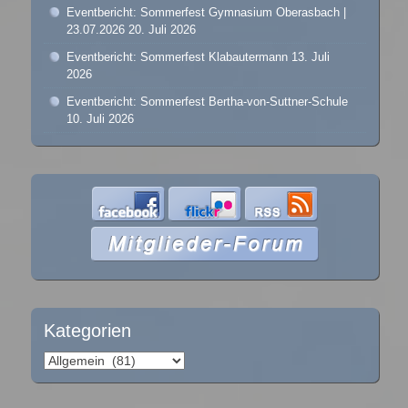
Eventbericht: Sommerfest Gymnasium Oberasbach |
23.07.2026
20. Juli 2026
Eventbericht: Sommerfest Klabautermann
13. Juli
2026
Eventbericht: Sommerfest Bertha-von-Suttner-Schule
10. Juli 2026
Kategorien
Kategorien