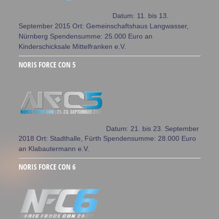
Datum: 11. bis 13.
September 2015 Ort: Gemeinschaftshaus Langwasser,
Nürnberg Spendensumme: 25.000 Euro an
Kinderschicksale Mittelfranken e.V.
NORIS FORCE CON 5
Datum: 21. bis 23. September
2018 Ort: Stadthalle, Fürth Spendensumme: 28.000 Euro
an Klabautermann e.V.
NORIS FORCE CON 6