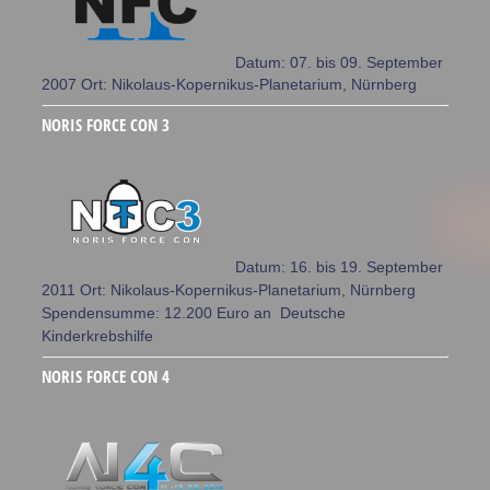
Datum: 07. bis 09. September
2007 Ort: Nikolaus-Kopernikus-Planetarium, Nürnberg
NORIS FORCE CON 3
Datum: 16. bis 19. September
2011 Ort: Nikolaus-Kopernikus-Planetarium, Nürnberg
Spendensumme: 12.200 Euro an Deutsche
Kinderkrebshilfe
NORIS FORCE CON 4