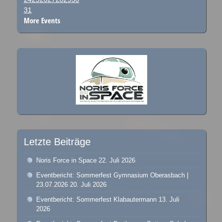
31
More Events
Letzte Beiträge
Noris Force in Space
22. Juli 2026
Eventbericht: Sommerfest Gymnasium Oberasbach |
23.07.2026
20. Juli 2026
Eventbericht: Sommerfest Klabautermann
13. Juli
2026