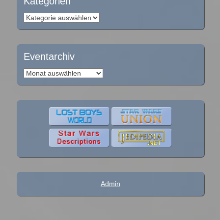
Kategorien
Kategorien
Eventarchiv
Eventarchiv
Admin