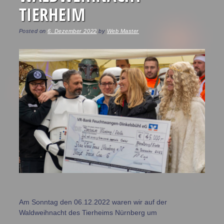
TIERHEIM
Posted on
6. Dezember 2022
by
Web Master
Am Sonntag den 06.12.2022 waren wir auf der
Waldweihnacht des Tierheims Nürnberg um