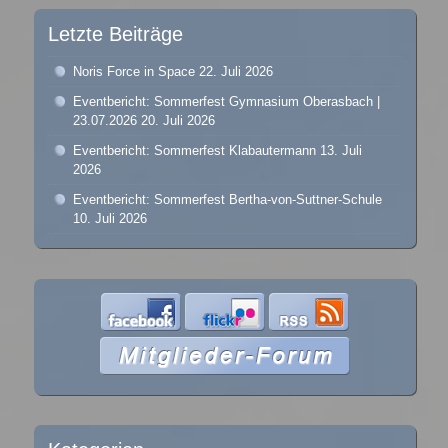
Letzte Beiträge
Noris Force in Space
22. Juli 2026
Eventbericht: Sommerfest Gymnasium Oberasbach |
23.07.2026
20. Juli 2026
Eventbericht: Sommerfest Klabautermann
13. Juli
2026
Eventbericht: Sommerfest Bertha-von-Suttner-Schule
10. Juli 2026