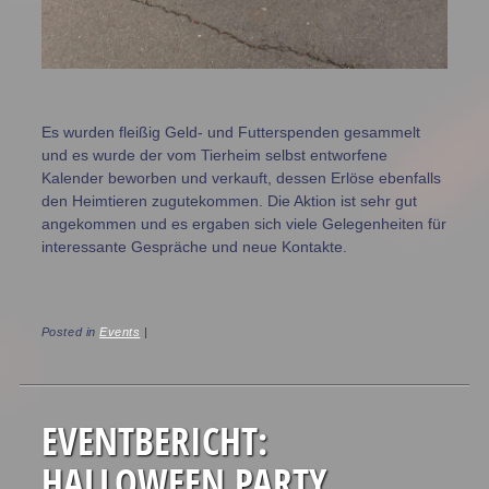
Es wurden fleißig Geld- und Futterspenden gesammelt
und es wurde der vom Tierheim selbst entworfene
Kalender beworben und verkauft, dessen Erlöse ebenfalls
den Heimtieren zugutekommen. Die Aktion ist sehr gut
angekommen und es ergaben sich viele Gelegenheiten für
interessante Gespräche und neue Kontakte.
Posted in
Events
|
EVENTBERICHT:
HALLOWEEN PARTY