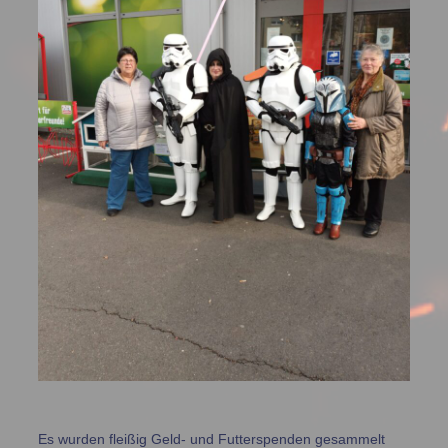
Es wurden fleißig Geld- und Futterspenden gesammelt