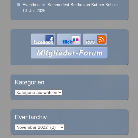
Eventbericht: Sommerfest Bertha-von-Suttner-Schule
10. Juli 2026
Kategorien
Kategorien
Eventarchiv
Eventarchiv