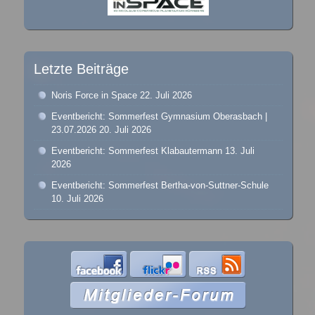
Letzte Beiträge
Noris Force in Space
22. Juli 2026
Eventbericht: Sommerfest Gymnasium Oberasbach |
23.07.2026
20. Juli 2026
Eventbericht: Sommerfest Klabautermann
13. Juli
2026
Eventbericht: Sommerfest Bertha-von-Suttner-Schule
10. Juli 2026