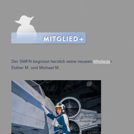
Der SWFN begrüsst herzlich seine neueen
Mitgliede
r
Esther M. und Michael M.