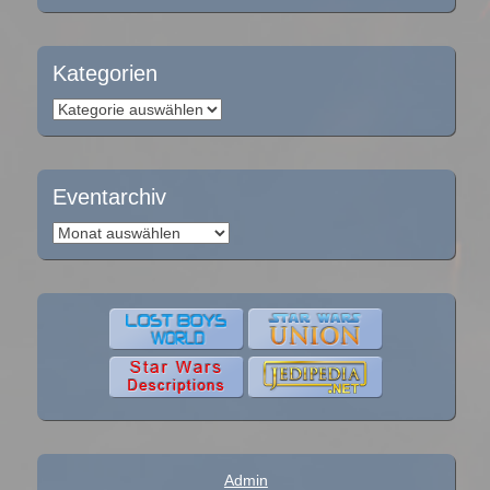
Kategorien
Kategorien
Eventarchiv
Eventarchiv
Admin