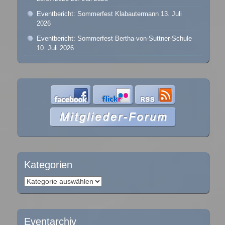
Eventbericht: Sommerfest Klabautermann
13. Juli
2026
Eventbericht: Sommerfest Bertha-von-Suttner-Schule
10. Juli 2026
Kategorien
Kategorien
Eventarchiv