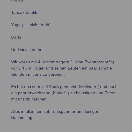
Fußball
Tanzakrobatik
Yoga ( … nicht Yoda)
Darts
Und vieles mehr…
Wir waren mit 4 Kostümträgern (+ eine Eventfotografin)
vor Ort um Holger und seinen Leuten ein paar schöne
Stunden mit uns zu bereiten.
Es hat uns sehr viel Spaß gemacht die Kinder ( und auch
ein paar erwachsene „Kinder“ ) zu belustigen und Fotos
mit uns zu machen.
Alles in allem ein sehr entspannter und lustiger
Nachmittag.