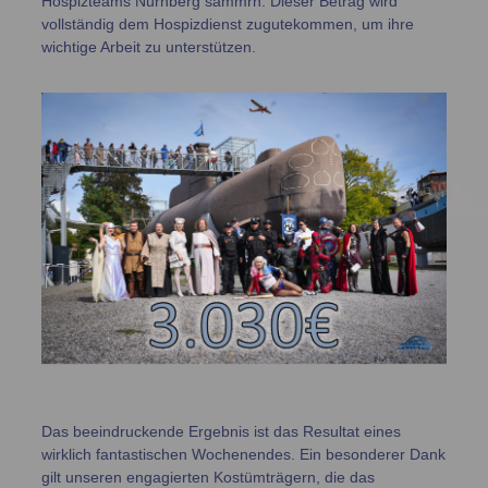
Hospizteams Nürnberg sammrn. Dieser Betrag wird
vollständig dem Hospizdienst zugutekommen, um ihre
wichtige Arbeit zu unterstützen.
Das beeindruckende Ergebnis ist das Resultat eines
wirklich fantastischen Wochenendes. Ein besonderer Dank
gilt unseren engagierten Kostümträgern, die das