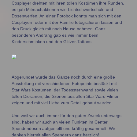
Cosplayer drehten mit ihren tollen Kostümen ihre Runden,
es gab Mitmachaktionen wie Lichtschwertschule und
Dosenwerfen. An einer Fotobox konnte man sich mit den
Cosplayern oder mit der Familie fotografieren lassen und
den Druck gleich mit nach Hause nehmen. Ganz
besonderen Andrang gab es wie immer beim
Kinderschminken und den Glitzer-Tattoos.
Abgerundet wurde das Ganze noch durch eine große
Ausstellung mit verschiedenen Fotopoints bestückt mit
Star Wars Kostümen, der Todessternwand sowie vielen
tollen Dioramen, die Szenen aus allen Star Wars Filmen
zeigen und mit viel Liebe zum Detail gebaut wurden.
Und weil wir auch immer für den guten Zweck unterwegs
sind, haben wir auch an vielen Punkten im Center
Spendendosen aufgestellt und kräftig gesammelt. Wir
danken hiermit allen Spendern ganz herzlich!