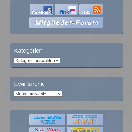
Kategorien
Kategorien
Eventarchiv
Eventarchiv