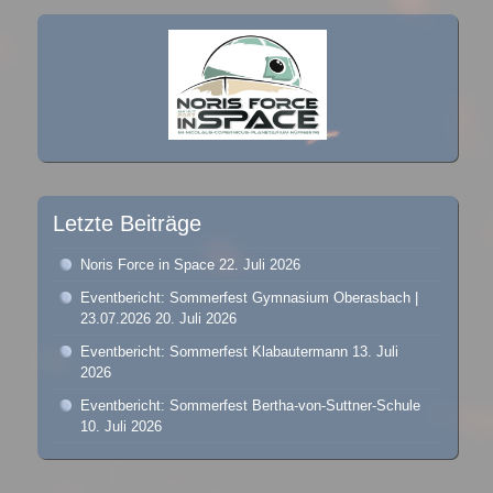
Letzte Beiträge
Noris Force in Space
22. Juli 2026
Eventbericht: Sommerfest Gymnasium Oberasbach |
23.07.2026
20. Juli 2026
Eventbericht: Sommerfest Klabautermann
13. Juli
2026
Eventbericht: Sommerfest Bertha-von-Suttner-Schule
10. Juli 2026