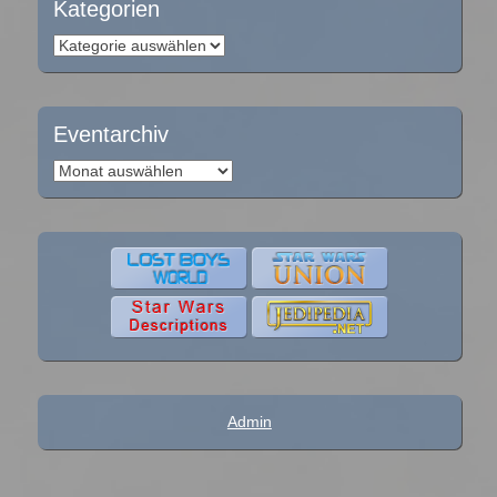
Kategorien
Kategorien
Eventarchiv
Eventarchiv
Admin