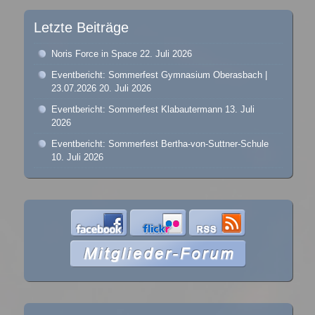
Letzte Beiträge
Noris Force in Space
22. Juli 2026
Eventbericht: Sommerfest Gymnasium Oberasbach |
23.07.2026
20. Juli 2026
Eventbericht: Sommerfest Klabautermann
13. Juli
2026
Eventbericht: Sommerfest Bertha-von-Suttner-Schule
10. Juli 2026