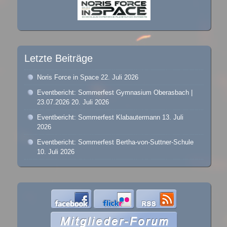
Letzte Beiträge
Noris Force in Space
22. Juli 2026
Eventbericht: Sommerfest Gymnasium Oberasbach |
23.07.2026
20. Juli 2026
Eventbericht: Sommerfest Klabautermann
13. Juli
2026
Eventbericht: Sommerfest Bertha-von-Suttner-Schule
10. Juli 2026