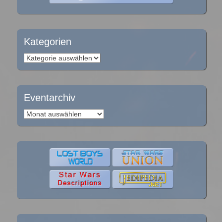
Kategorien
Kategorien
Eventarchiv
Eventarchiv