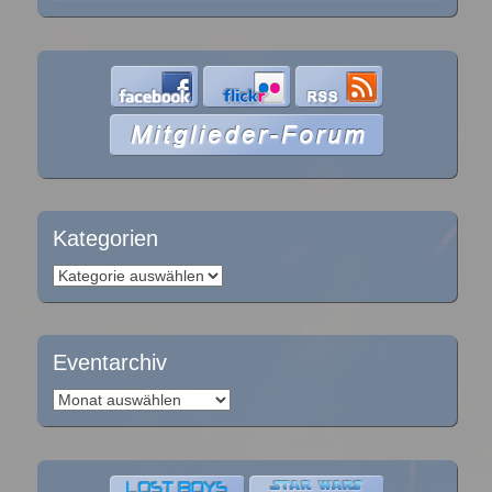
Kategorien
Kategorien
Eventarchiv
Eventarchiv