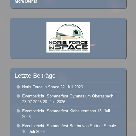
More Events
Letzte Beiträge
Noris Force in Space
22. Juli 2026
Eventbericht: Sommerfest Gymnasium Oberasbach |
23.07.2026
20. Juli 2026
Eventbericht: Sommerfest Klabautermann
13. Juli
2026
Eventbericht: Sommerfest Bertha-von-Suttner-Schule
10. Juli 2026