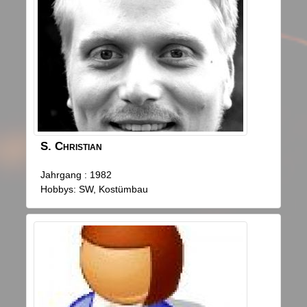
S.
Christian
Jahrgang : 1982
Hobbys: SW, Kostümbau