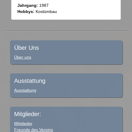
Jahrgang:
1987
Hobbys:
Kostümbau
Über Uns
Über uns
Ausstattung
Ausstattung
Mitglieder:
Mitglieder
Freunde des Vereins