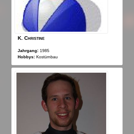
K.
Christine
Jahrgang:
1985
Hobbys:
Kostümbau