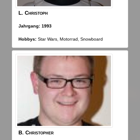
L.
Christoph
Jahrgang:
1993
Hobbys:
Star Wars, Motorrad, Snowboard
B.
Christopher