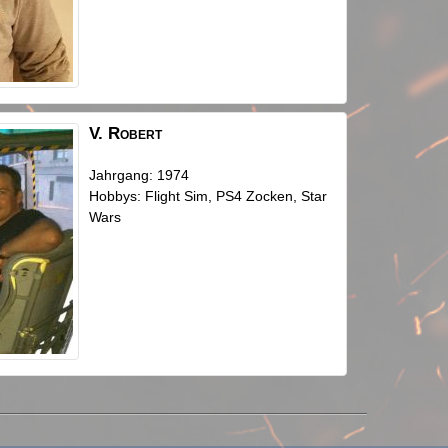
V.
Robert
Jahrgang: 1974
Hobbys: Flight Sim, PS4 Zocken, Star
Wars