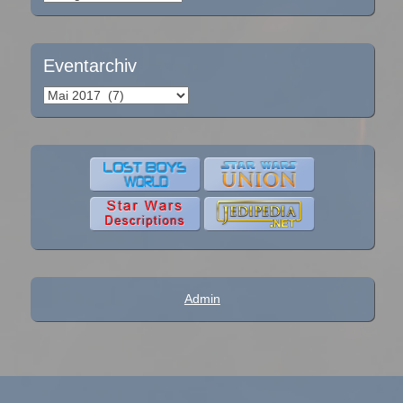
Eventarchiv
Eventarchiv
Admin