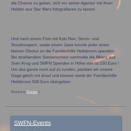
die Chance zu geben, sich vor seiner Agentur mit ihren
Helden aus Star Wars fotografieren zu lassen.
Und nach einem Foto mit Kylo Ren, Storm- und
Snowtroopern, sowie einem Jawa konnte jeder einen
kleinen Obolus an die Familienhilfe Heilsbronn spenden.
Bei strahlendem Sonnenschein sammelte die Allianz aus
Sven Krug und SWFN Spenden in Höhe von ca.150 Euro !
Um das ganze noch auf zu runden, packten wir unsere
Gage gleich mit drauf und können somit der Familienhilfe
Heilsbronn 500 Euro übergeben
Posted in
Events
|
Post navigation
SWFN-Events