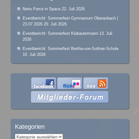
Noris Force in Space
22. Juli 2026
Eventbericht: Sommerfest Gymnasium Oberasbach |
23.07.2026
20. Juli 2026
Eventbericht: Sommerfest Klabautermann
13. Juli
2026
Eventbericht: Sommerfest Bertha-von-Suttner-Schule
10. Juli 2026
Kategorien
Kategorien